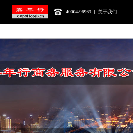
40004-96969
|
关于我们