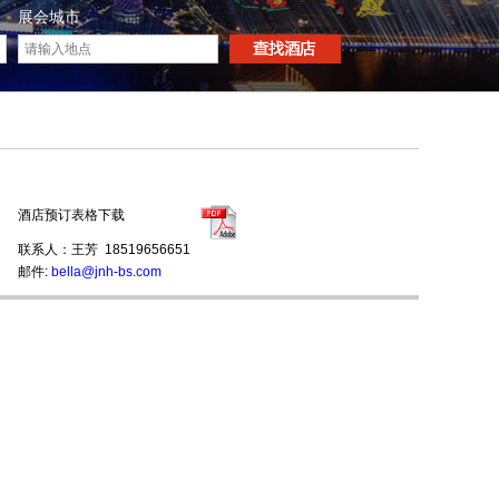
展会城市
酒店预订表格下载
联系人：王芳 18519656651
邮件:
bella@jnh-bs.com