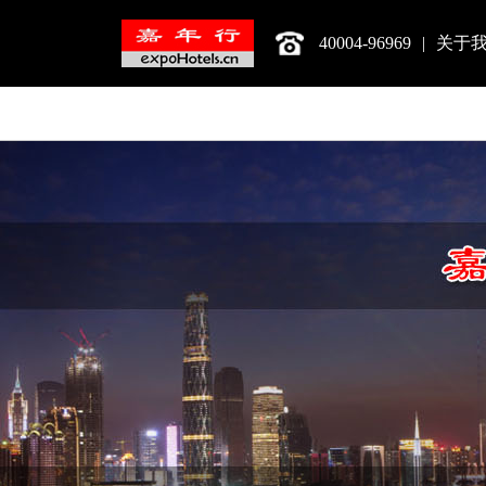
40004-96969
|
关于