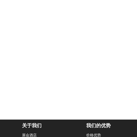
关于我们
我们的优势
展会酒店
价格优势