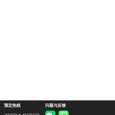
预定热线
问题与反馈